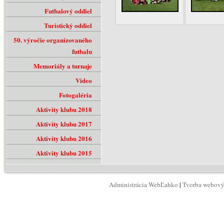
Futbalový oddiel
Turistický oddiel
50. výročie organizovaného
futbalu
Memoriály a turnaje
Video
Fotogaléria
Aktivity klubu 2018
Aktivity klubu 2017
Aktivity klubu 2016
Aktivity klubu 2015
Administrácia WebĽahko
|
Tvorba webový